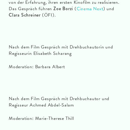
von der Erfahrung, ihren ersten Kinofilm zu realisieren.
Das Gespräch führen
Zoe Borzi
(
Cinema Next
) und
Clara Schreiner
(ÖFI).
Nach dem Film Gespräch mit Drehbuchautorin und
Regisseurin Elisabeth Scharang
Moderation: Barbara Albert
Nach dem Film Gespräch mit Drehbuchautor und
Regisseur Achmed Abdel-Salam
Moderation: Marie-Therese Thill