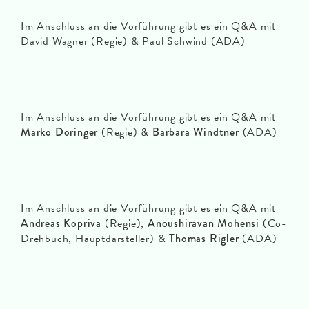
Im Anschluss an die Vorführung gibt es ein Q&A mit
David Wagner (Regie) & Paul Schwind (ADA)
Im Anschluss an die Vorführung gibt es ein Q&A mit
Marko Doringer
(Regie) &
Barbara Windtner
(ADA)
Im Anschluss an die Vorführung gibt es ein Q&A mit
Andreas Kopriva
(Regie),
Anoushiravan Mohensi
(Co-
Drehbuch, Hauptdarsteller) &
Thomas Rigler
(ADA)