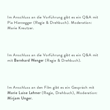
Im Anschluss an die Vorführung gibt es ein Q&A mit
Pia Hierzegger (Regie & Drehbuch). Moderation:
Marie Kreutzer.
Im Anschluss an die Vorführung gibt es ein Q&A mit
mit
Bernhard Wenger
(Regie & Drehbuch).
Im Anschluss an den Film gibt es ein Gespräch mit
Marie Luise Lehner
(Regie, Drehbuch), Moderation:
Mirjam Unger
.