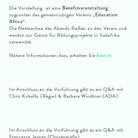
Die Vorstellung ist eine
Benefizveranstaltung
zugunsten des gemeinnützigen Vereins
„Education
Africa“
.
Die Nettoerlöse des Abends fließen an den Verein und
werden zur Gänze für Bildungsprojekte in Südafrika
verwendet.
Nähere Informationen dazu erhalten Sie
hier >>
Im Anschluss an die Vorführung gibt es ein Q&A mit
Chris Krikellis (Regie) & Barbara Windtner (ADA)
Im Anschluss an die Vorführung gibt es ein Q&A mit
Francesca Jaynes (Choreografie)