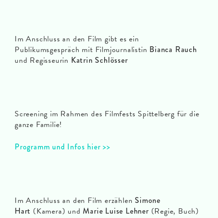
Im Anschluss an den Film gibt es ein
Publikumsgespräch mit Filmjournalistin
Bianca Rauch
und Regisseurin
Katrin Schlösser
Screening im Rahmen des Filmfests Spittelberg für die
ganze Familie!
Programm und Infos hier >>
Im Anschluss an den Film erzählen
Simone
Hart
(Kamera) und
Marie Luise Lehner
(Regie, Buch)