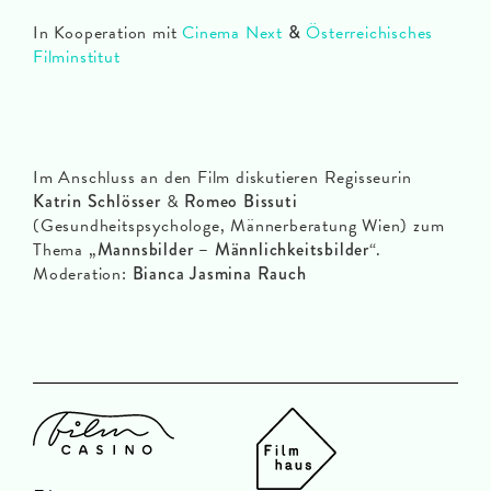
In Kooperation mit
Cinema Next
&
Österreichisches
Filminstitut
Im Anschluss an den Film diskutieren Regisseurin
Katrin Schlösser
&
Romeo Bissuti
(Gesundheitspsychologe, Männerberatung Wien) zum
Thema „
Mannsbilder – Männlichkeitsbilder
“.
Moderation:
Bianca Jasmina Rauch