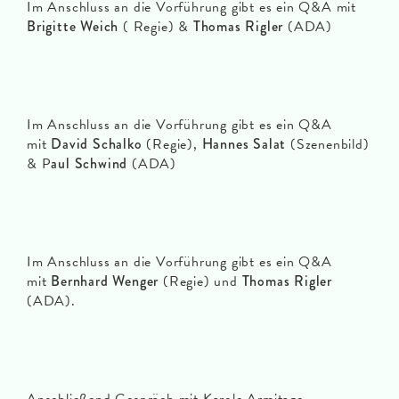
Im Anschluss an die Vorführung gibt es ein Q&A mit
Brigitte Weich
( Regie) &
Thomas Rigler
(ADA)
Im Anschluss an die Vorführung gibt es ein Q&A
mit
David Schalko
(Regie),
Hannes Salat
(Szenenbild)
& P
aul Schwind
(ADA)
Im Anschluss an die Vorführung gibt es ein Q&A
mit
Bernhard Wenger
(Regie) und
Thomas Rigler
(ADA).