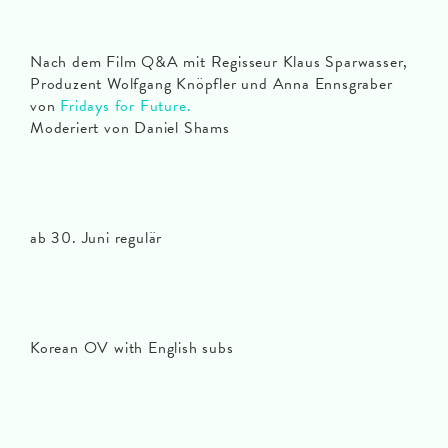
Nach dem Film Q&A mit Regisseur Klaus Sparwasser,
Produzent Wolfgang Knöpfler und Anna Ennsgraber
von
Fridays for Future.
Moderiert von Daniel Shams
ab 30. Juni regulär
Korean OV with English subs