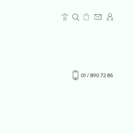
01 / 890 72 86