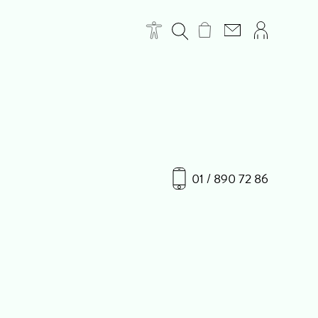
01 / 890 72 86