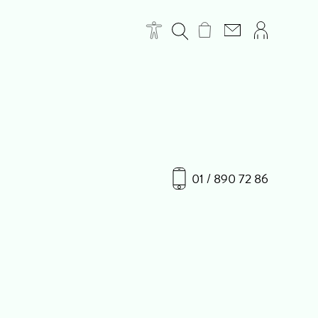
01 / 890 72 86