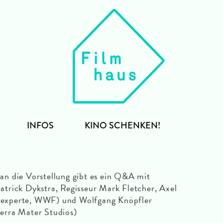
INFOS
KINO SCHENKEN!
an die Vorstellung gibt es ein Q&A mit
atrick Dykstra, Regisseur Mark Fletcher, Axel
experte, WWF) und Wolfgang Knöpfler
erra Mater Studios)