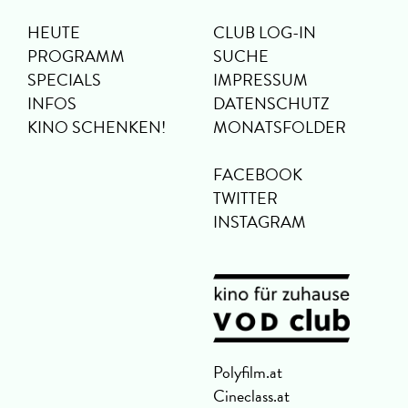
HEUTE
CLUB LOG-IN
PROGRAMM
SUCHE
SPECIALS
IMPRESSUM
INFOS
DATENSCHUTZ
KINO SCHENKEN!
MONATSFOLDER
FACEBOOK
TWITTER
INSTAGRAM
Polyfilm.at
Cineclass.at