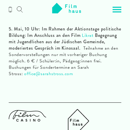
Zum
Inhalt
5. Mai, 10 Uhr:
Im Rahmen der Aktionstage politische
Bildung: Im Anschluss an den Film
Likrat
Begegnung
mit Jugendlichen aus der Jüdischen Gemeinde,
moderiertes Gespräch im Kinosaal.
Teilnahme an den
Sondervorstellungen nur mit vorheriger Buchung
möglich. 6 € / Schüler:in, Pädgaog:innen frei.
Buchungen für Sondertermine an Sarah
Stross:
office@sarahstross.com