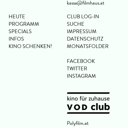
kassa@filmhaus.at
HEUTE
CLUB LOG-IN
PROGRAMM
SUCHE
SPECIALS
IMPRESSUM
INFOS
DATENSCHUTZ
KINO SCHENKEN!
MONATSFOLDER
FACEBOOK
TWITTER
INSTAGRAM
Polyfilm.at