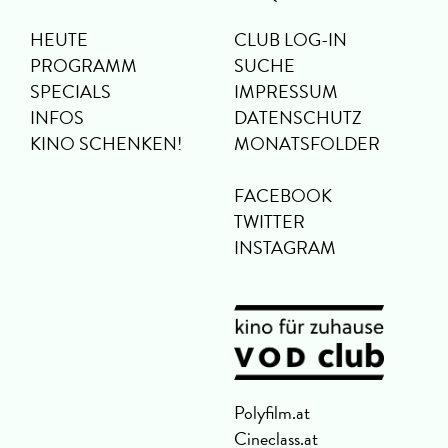
HEUTE
CLUB LOG-IN
PROGRAMM
SUCHE
SPECIALS
IMPRESSUM
INFOS
DATENSCHUTZ
KINO SCHENKEN!
MONATSFOLDER
FACEBOOK
TWITTER
INSTAGRAM
Polyfilm.at
Cineclass.at