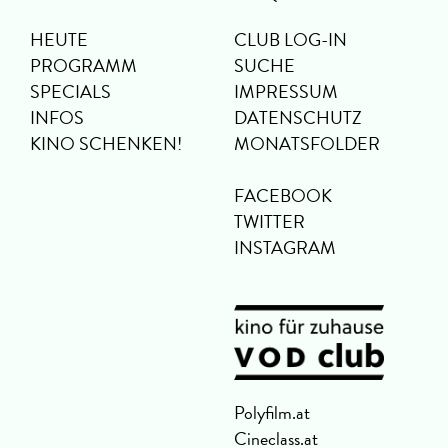
HEUTE
CLUB LOG-IN
PROGRAMM
SUCHE
SPECIALS
IMPRESSUM
INFOS
DATENSCHUTZ
KINO SCHENKEN!
MONATSFOLDER
FACEBOOK
TWITTER
INSTAGRAM
Polyfilm.at
Cineclass.at