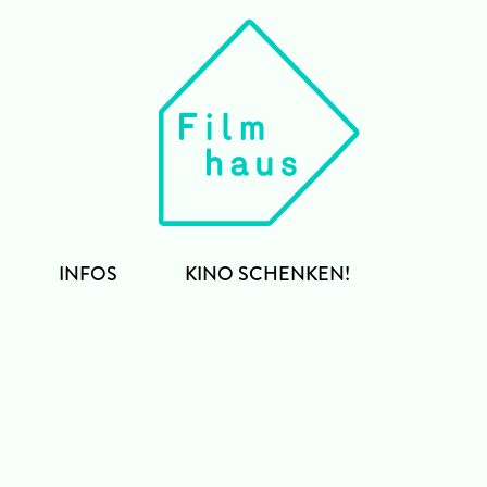
INFOS
KINO SCHENKEN!