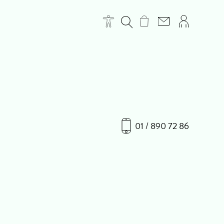
01 / 890 72 86