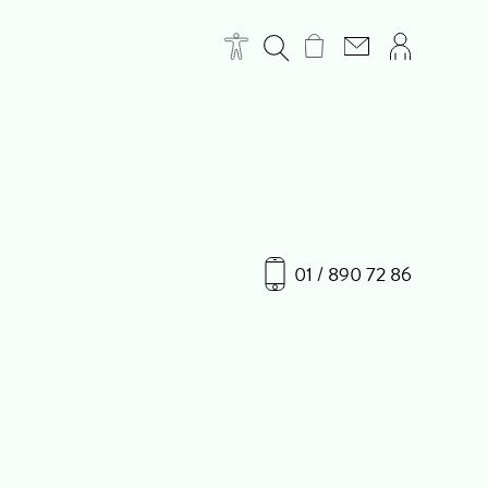
01 / 890 72 86