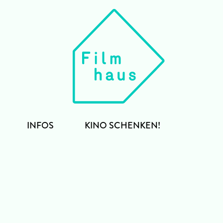
INFOS
KINO SCHENKEN!