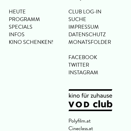
HEUTE
CLUB LOG-IN
PROGRAMM
SUCHE
SPECIALS
IMPRESSUM
INFOS
DATENSCHUTZ
KINO SCHENKEN!
MONATSFOLDER
FACEBOOK
TWITTER
INSTAGRAM
Polyfilm.at
Cineclass.at