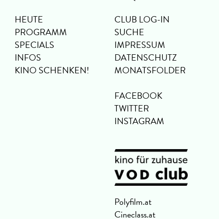
HEUTE
CLUB LOG-IN
PROGRAMM
SUCHE
SPECIALS
IMPRESSUM
INFOS
DATENSCHUTZ
KINO SCHENKEN!
MONATSFOLDER
FACEBOOK
TWITTER
INSTAGRAM
Polyfilm.at
Cineclass.at