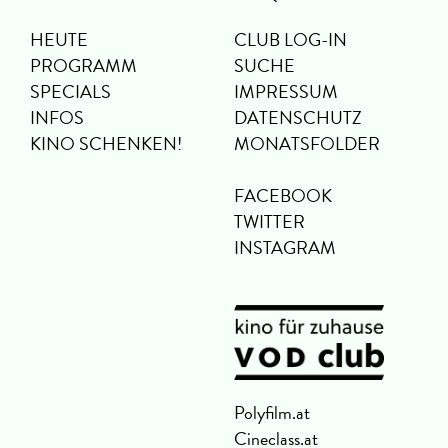
HEUTE
CLUB LOG-IN
PROGRAMM
SUCHE
SPECIALS
IMPRESSUM
INFOS
DATENSCHUTZ
KINO SCHENKEN!
MONATSFOLDER
FACEBOOK
TWITTER
INSTAGRAM
Polyfilm.at
Cineclass.at