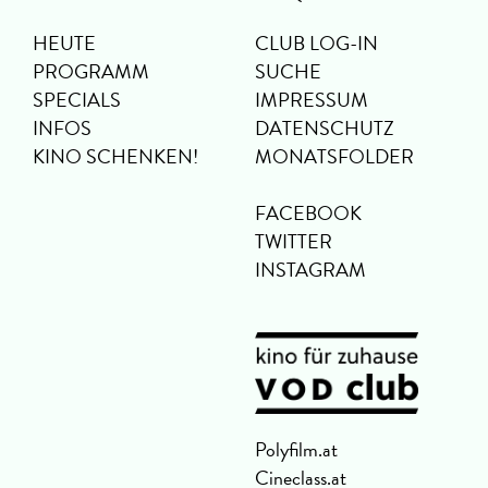
HEUTE
CLUB LOG-IN
PROGRAMM
SUCHE
SPECIALS
IMPRESSUM
INFOS
DATENSCHUTZ
KINO SCHENKEN!
MONATSFOLDER
FACEBOOK
TWITTER
INSTAGRAM
Polyfilm.at
Cineclass.at