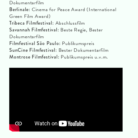
Dokumentarfilm
Berlinale:
Cinema for Peace Award (International
Green Film Award)
Tribeca Filmfestival:
Abschlussfilm
Savannah Filmfestival:
Beste Regie, Bester
Dokumentarfilm
Filmfestival São Paulo:
Publikumspreis
SunCine Filmfestival:
Bester Dokumentarfilm
Montrose Filmfestival:
Publikumspreis u.v.m.