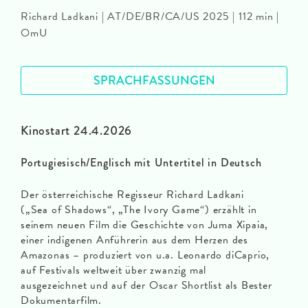
Richard Ladkani | AT/DE/BR/CA/US 2025 | 112 min |
OmU
SPRACHFASSUNGEN
Kinostart 24.4.2026
Portugiesisch/Englisch mit Untertitel in Deutsch
Der österreichische Regisseur Richard Ladkani
(„Sea of Shadows“, „The Ivory Game“) erzählt in
seinem neuen Film die Geschichte von Juma Xipaia,
einer indigenen Anführerin aus dem Herzen des
Amazonas – produziert von u.a. Leonardo diCaprio,
auf Festivals weltweit über zwanzig mal
ausgezeichnet und auf der Oscar Shortlist als Bester
Dokumentarfilm.