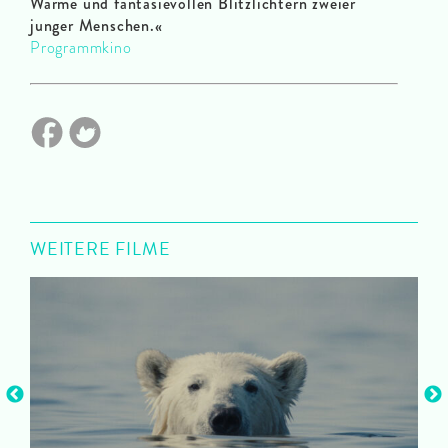
Wärme und fantasievollen Blitzlichtern zweier
junger Menschen.
«
Programmkino
WEITERE FILME