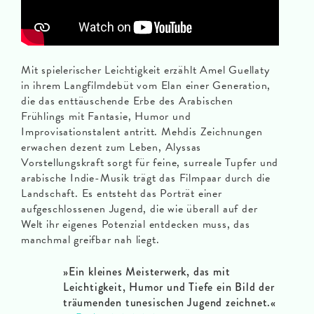
Mit spielerischer Leichtigkeit erzählt Amel Guellaty
in ihrem Langfilmdebüt vom Elan einer Generation,
die das enttäuschende Erbe des Arabischen
Frühlings mit Fantasie, Humor und
Improvisationstalent antritt. Mehdis Zeichnungen
erwachen dezent zum Leben, Alyssas
Vorstellungskraft sorgt für feine, surreale Tupfer und
arabische Indie-Musik trägt das Filmpaar durch die
Landschaft. Es entsteht das Porträt einer
aufgeschlossenen Jugend, die wie überall auf der
Welt ihr eigenes Potenzial entdecken muss, das
manchmal greifbar nah liegt.
»Ein kleines Meisterwerk, das mit
Leichtigkeit, Humor und Tiefe ein Bild der
träumenden tunesischen Jugend zeichnet.
«