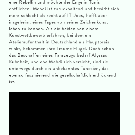
eine Rebellin und möchte der Enge in Tunis
entfliehen. Mehdi ist zurückhaltend und bewirbt sich
mehr schlecht als recht auf IT-Jobs, hofft aber
insgeheim, eines Tages von seiner Zeichenkunst
leben zu können. Als die beiden von einem
Kunstwettbewerb erfahren, bei dem ein
Atelieraufenthalt in Deutschland als Hauptpreis
winkt, bekommen ihre Träume Flügel. Doch schon
das Beschaffen eines Fahrzeugs bedarf Alyssas
Kühnheit, und ehe Mehdi sich versieht, sind sie
unterwegs durch ein unbekanntes Tunesien, das
ebenso faszinierend wie gesellschaftlich erdrückend
ist.