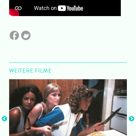
WEITERE FILME