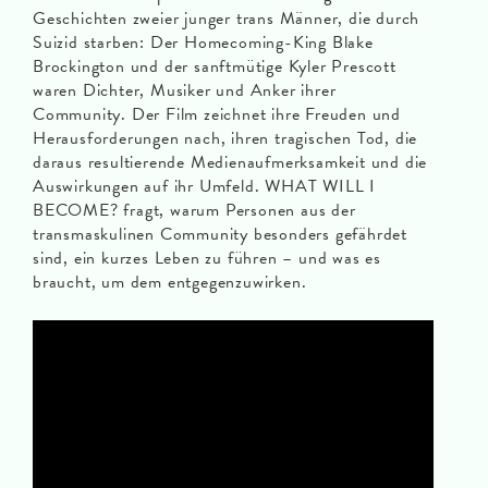
Geschichten zweier junger trans Männer, die durch
Suizid starben: Der Homecoming-King Blake
Brockington und der sanftmütige Kyler Prescott
waren Dichter, Musiker und Anker ihrer
Community. Der Film zeichnet ihre Freuden und
Herausforderungen nach, ihren tragischen Tod, die
daraus resultierende Medienaufmerksamkeit und die
Auswirkungen auf ihr Umfeld. WHAT WILL I
BECOME? fragt, warum Personen aus der
transmaskulinen Community besonders gefährdet
sind, ein kurzes Leben zu führen – und was es
braucht, um dem entgegenzuwirken.