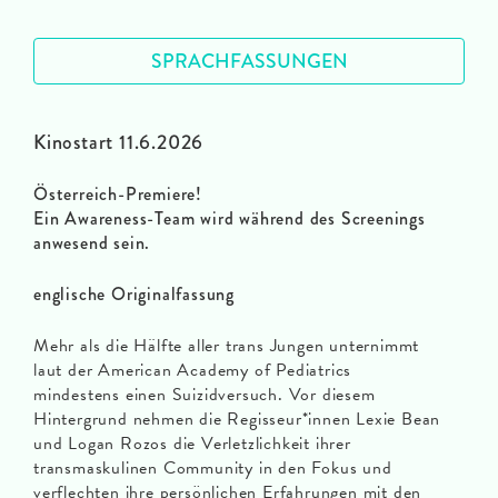
SPRACHFASSUNGEN
Kinostart 11.6.2026
Österreich-Premiere!
Ein Awareness-Team wird während des Screenings
anwesend sein.
englische Originalfassung
Mehr als die Hälfte aller trans Jungen unternimmt
laut der American Academy of Pediatrics
mindestens einen Suizidversuch. Vor diesem
Hintergrund nehmen die Regisseur*innen Lexie Bean
und Logan Rozos die Verletzlichkeit ihrer
transmaskulinen Community in den Fokus und
verflechten ihre persönlichen Erfahrungen mit den