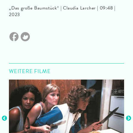
„Das große Baumstück“ | Claudia Larcher | 09:48 |
2023
WEITERE FILME