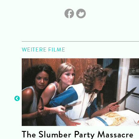
WEITERE FILME
The Slumber Party Massacre