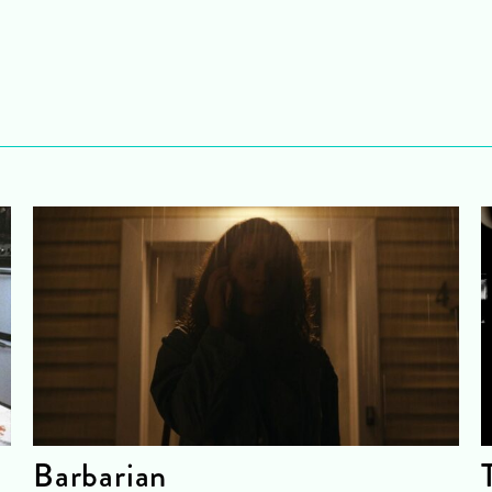
Barbarian