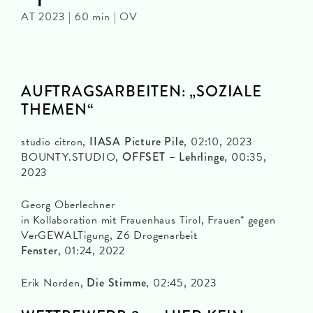
AT 2023 | 60 min | OV
AUFTRAGSARBEITEN: „SOZIALE
THEMEN“
studio citron,
IIASA Picture Pile
, 02:10, 2023
BOUNTY.STUDIO,
OFFSET – Lehrlinge
, 00:35,
2023
Georg Oberlechner
in Kollaboration mit Frauenhaus Tirol, Frauen* gegen
VerGEWALTigung, Z6 Drogenarbeit
Fenster
, 01:24, 2022
Erik Norden,
Die Stimme
, 02:45, 2023