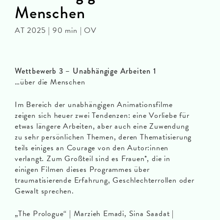
Menschen
AT 2025 | 90 min | OV
Wettbewerb 3 – Unabhängige Arbeiten 1
…über die Menschen
Im Bereich der unabhängigen Animationsfilme
zeigen sich heuer zwei Tendenzen: eine Vorliebe für
etwas längere Arbeiten, aber auch eine Zuwendung
zu sehr persönlichen Themen, deren Thematisierung
teils einiges an Courage von den Autor:innen
verlangt. Zum Großteil sind es Frauen*, die in
einigen Filmen dieses Programmes über
traumatisierende Erfahrung, Geschlechterrollen oder
Gewalt sprechen.
„The Prologue“ | Marzieh Emadi, Sina Saadat |