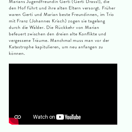
Marians Jugendfreundin Gerti (Gerti Drassl), die
den Hof führt und ihre alten Eltern versorgt. Früher
waren Gerti und Marian beste Freundinnen, im Trio
mit Franz (Johannes Krisch) zogen sie tagelang
durch die Wälder. Die Rückkehr von Marian
befeuert zwischen den dreien alte Konflikte und
vergessene Träume. Manchmal muss man vor der
Katastrophe kapitulieren, um neu anfangen zu
können.