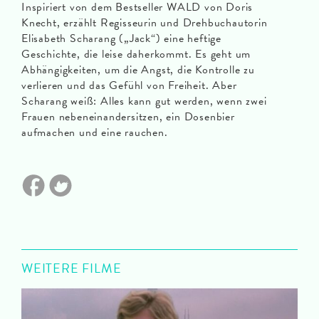
Inspiriert von dem Bestseller WALD von Doris
Knecht, erzählt Regisseurin und Drehbuchautorin
Elisabeth Scharang („Jack“) eine heftige
Geschichte, die leise daherkommt. Es geht um
Abhängigkeiten, um die Angst, die Kontrolle zu
verlieren und das Gefühl von Freiheit. Aber
Scharang weiß: Alles kann gut werden, wenn zwei
Frauen nebeneinandersitzen, ein Dosenbier
aufmachen und eine rauchen.
WEITERE FILME