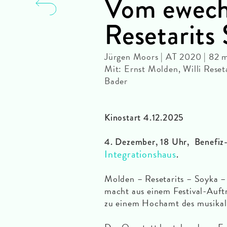
Vom ewech
Resetarits
Jürgen Moors | AT 2020 | 82 m
Mit: Ernst Molden, Willi Reset
Bader
Kinostart 4.12.2025
4. Dezember, 18 Uhr, Benefiz-
Integrationshaus
.
Molden – Resetarits – Soyka –
macht aus einem Festival-Auftr
zu einem Hochamt des musikal