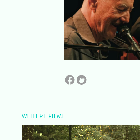
WEITERE FILME