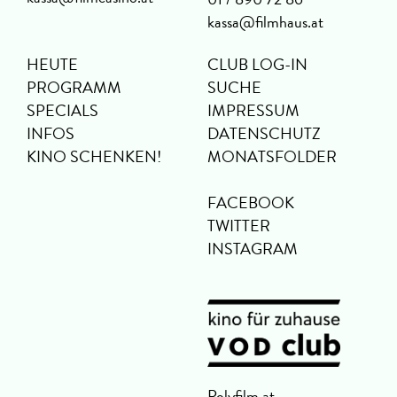
kassa@filmhaus.at
HEUTE
CLUB LOG-IN
PROGRAMM
SUCHE
SPECIALS
IMPRESSUM
INFOS
DATENSCHUTZ
KINO SCHENKEN!
MONATSFOLDER
FACEBOOK
TWITTER
INSTAGRAM
Polyfilm.at