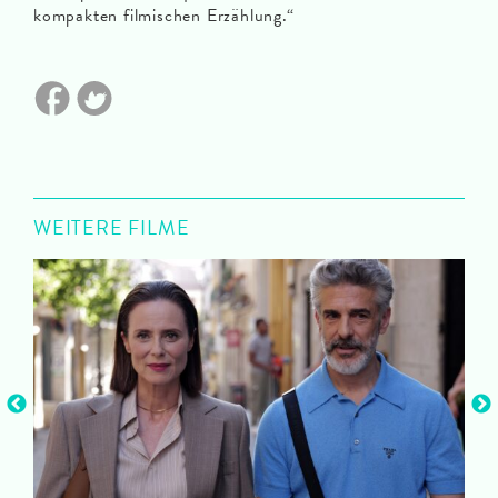
kompakten filmischen Erzählung.“
WEITERE FILME