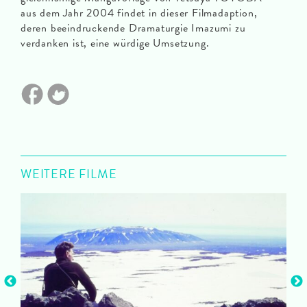
aus dem Jahr 2004 findet in dieser Filmadaption,
deren beeindruckende Dramaturgie Imazumi zu
verdanken ist, eine würdige Umsetzung.
WEITERE FILME