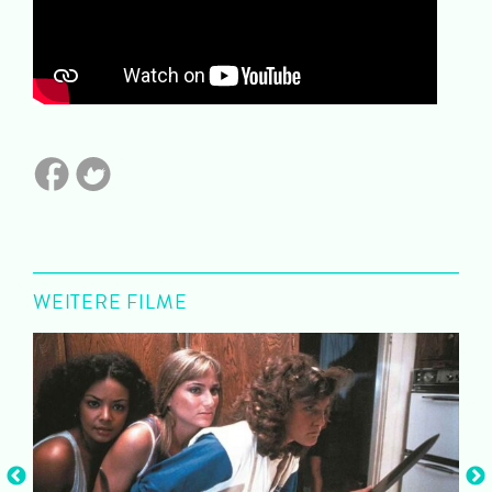
WEITERE FILME