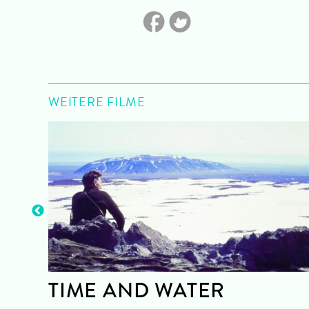
WEITERE FILME
TIME AND WATER