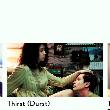
Thirst (Durst)