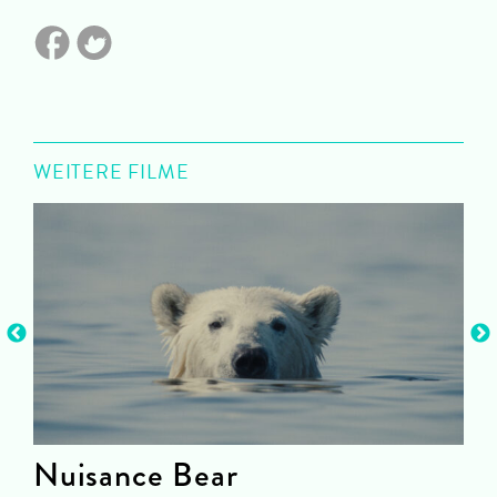
WEITERE FILME
Nuisance Bear