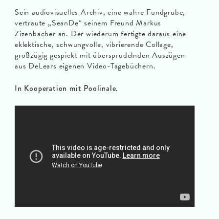
Sein audiovisuelles Archiv, eine wahre Fundgrube,
vertraute „SeanDe“ seinem Freund Markus
Zizenbacher an. Der wiederum fertigte daraus eine
eklektische, schwungvolle, vibrierende Collage,
großzügig gespickt mit übersprudelnden Auszügen
aus DeLears eigenen Video-Tagebüchern.
In Kooperation mit Poolinale.