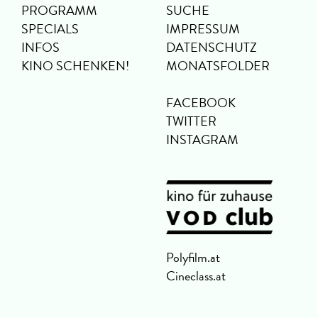
PROGRAMM
SUCHE
SPECIALS
IMPRESSUM
INFOS
DATENSCHUTZ
KINO SCHENKEN!
MONATSFOLDER
FACEBOOK
TWITTER
INSTAGRAM
Polyfilm.at
Cineclass.at