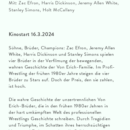
Mit: Zac Efron, Harris Dickinson, Jeremy Allen White,
Stanley Simons, Holt McCallany
Kinostart 16.3.2024
Söhne, Brüder, Champions: Zac Efron, Jeremy Allen
White, Harris Dickinson und Stanley Simons spielen
vier Brüder in der Verfilmung der bewegenden,
wahren Geschichte der Von Erich-Familie. Im Profi-
Wrestling der frühen 1980er Jahre steigen die vier
Brüder zu Stars auf. Doch der Preis, den sie zahlen,
ist hoch.
Die wahre Geschichte der unzertrennlichen Von
Erich-Brüder, die in den frühen 1980er Jahren in
der hart umkämpften Welt des professionellen
Wrestlings Geschichte schreiben. Durch Tragödien
und Triumphe, im Schatten ihres herrschsüchtigen