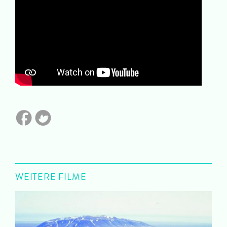
WEITERE FILME