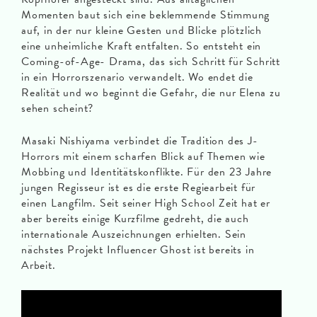
Momenten baut sich eine beklemmende Stimmung
auf, in der nur kleine Gesten und Blicke plötzlich
eine unheimliche Kraft entfalten. So entsteht ein
Coming-of-Age- Drama, das sich Schritt für Schritt
in ein Horrorszenario verwandelt. Wo endet die
Realität und wo beginnt die Gefahr, die nur Elena zu
sehen scheint?
Masaki Nishiyama verbindet die Tradition des J-
Horrors mit einem scharfen Blick auf Themen wie
Mobbing und Identitätskonflikte. Für den 23 Jahre
jungen Regisseur ist es die erste Regiearbeit für
einen Langfilm. Seit seiner High School Zeit hat er
aber bereits einige Kurzfilme gedreht, die auch
internationale Auszeichnungen erhielten. Sein
nächstes Projekt Influencer Ghost ist bereits in
Arbeit.