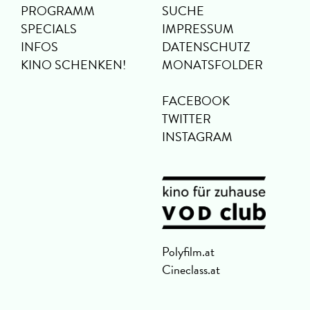
PROGRAMM
SUCHE
SPECIALS
IMPRESSUM
INFOS
DATENSCHUTZ
KINO SCHENKEN!
MONATSFOLDER
FACEBOOK
TWITTER
INSTAGRAM
Polyfilm.at
Cineclass.at