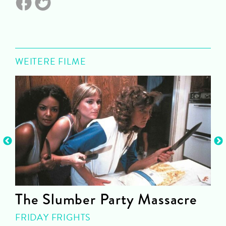
WEITERE FILME
The Slumber Party Massacre
FRIDAY FRIGHTS