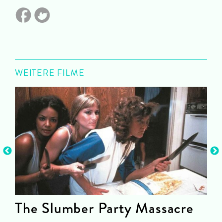
WEITERE FILME
The Slumber Party Massacre