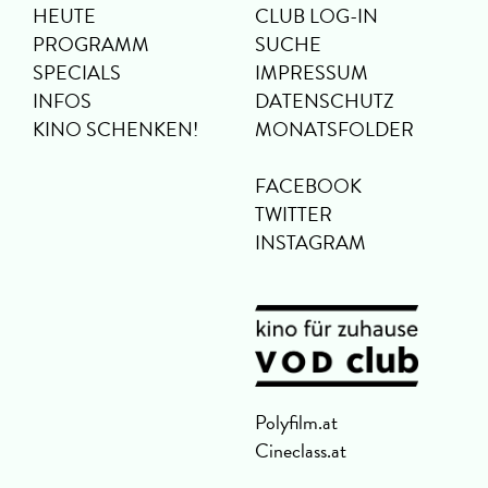
HEUTE
CLUB LOG-IN
PROGRAMM
SUCHE
SPECIALS
IMPRESSUM
INFOS
DATENSCHUTZ
KINO SCHENKEN!
MONATSFOLDER
FACEBOOK
TWITTER
INSTAGRAM
Polyfilm.at
Cineclass.at