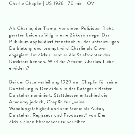
Charlie Chaplin | US 1928 | 70 min | OV
Als Charlie, der Tramp, vor einem Polizisten flieht,
geraten beide zufällig in eine Zirkusmanege. Das
Publikum applaudiert frenetisch zu der unfreiwilligen
Darbietung und prompt wird Charlie als Clown
engagiert. Im Zirkus lernt er die Stieftochter des
Direktors kennen. Wird die Artistin Charlies Liebe
erwidern?
Bei der Oscarverleihung 1929 war Chaplin für seine
Darstellung in Der Zirkus in der Kategorie Bester
Darsteller nominiert. Stattdessen entschied die
Academy jedoch, Chaplin für „seine
Wandlungsfähigkeit und sein Genie als Autor,
Darsteller, Regisseur und Produzent“ von Der
Zirkus einen Ehrenoscar zu verleihen.