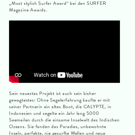
„Most stylish Surfer Award“ bei den SURFER
Magazine Awards.
Sein neuestes Projekt ist auch sein bisher
gewagtestes: Ohne Segelerfahrung kaufte er mit
seiner Partnerin ein altes Boot, die CALYPTE, in
Indonesien und segelte ein Jahr lang 5000
Seemeilen durch die einsame Inselwelt des Indischen
Ozeans. Sie fanden das Paradies, unbewohnte
Inseln, perfekte, nie gesurfte Wellen und neue