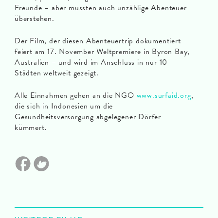
Freunde – aber mussten auch unzählige Abenteuer
überstehen.
Der Film, der diesen Abenteuertrip dokumentiert
feiert am 17. November Weltpremiere in Byron Bay,
Australien – und wird im Anschluss in nur 10
Städten weltweit gezeigt.
Alle Einnahmen gehen an die NGO
www.surfaid.org
,
die sich in Indonesien um die
Gesundheitsversorgung abgelegener Dörfer
kümmert.