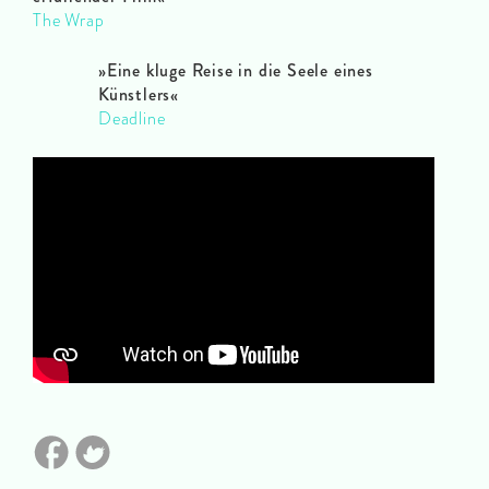
The Wrap
»Eine kluge Reise in die Seele eines
Künstlers«
Deadline