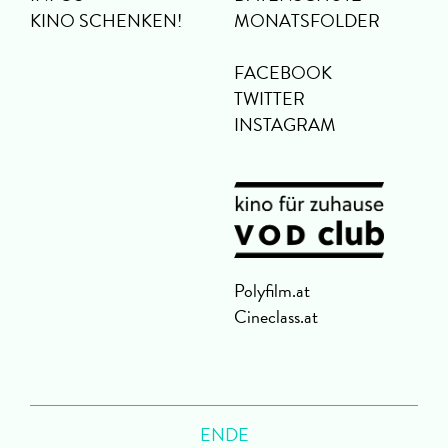
KINO SCHENKEN!
MONATSFOLDER
FACEBOOK
TWITTER
INSTAGRAM
Polyfilm.at
Cineclass.at
ENDE