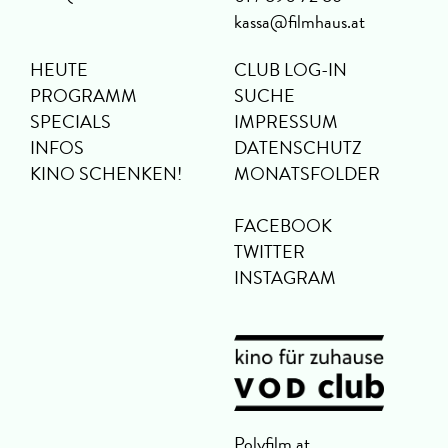
kassa@filmhaus.at
HEUTE
CLUB LOG-IN
PROGRAMM
SUCHE
SPECIALS
IMPRESSUM
INFOS
DATENSCHUTZ
KINO SCHENKEN!
MONATSFOLDER
FACEBOOK
TWITTER
INSTAGRAM
Polyfilm.at