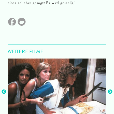
eines sei aber gesagt: Es wird gruselig!
WEITERE FILME