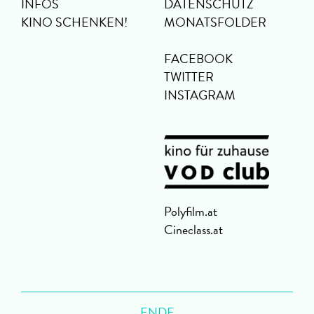
INFOS
DATENSCHUTZ
KINO SCHENKEN!
MONATSFOLDER
FACEBOOK
TWITTER
INSTAGRAM
Polyfilm.at
Cineclass.at
ENDE