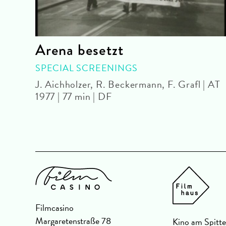
Arena besetzt
|
SPECIAL SCREENINGS
J. Aichholzer, R. Beckermann, F. Grafl | AT
1977 | 77 min | DF
Filmcasino
Margaretenstraße 78
Kino am Spitte