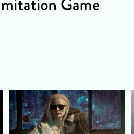
 Imitation Game