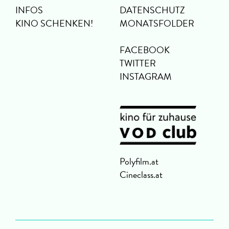
INFOS
DATENSCHUTZ
KINO SCHENKEN!
MONATSFOLDER
FACEBOOK
TWITTER
INSTAGRAM
Polyfilm.at
Cineclass.at