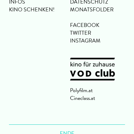
INFOS
DATENSCHUTZ
KINO SCHENKEN!
MONATSFOLDER
FACEBOOK
TWITTER
INSTAGRAM
Polyfilm.at
Cineclass.at
ENDE