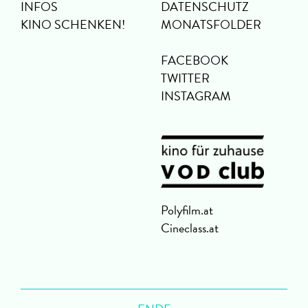
INFOS
DATENSCHUTZ
KINO SCHENKEN!
MONATSFOLDER
FACEBOOK
TWITTER
INSTAGRAM
Polyfilm.at
Cineclass.at