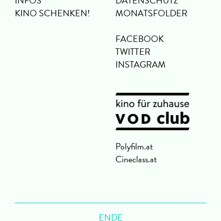
INFOS
DATENSCHUTZ
KINO SCHENKEN!
MONATSFOLDER
FACEBOOK
TWITTER
INSTAGRAM
Polyfilm.at
Cineclass.at
ENDE