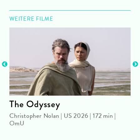
WEITERE FILME
The Odyssey
Christopher Nolan | US 2026 | 172 min |
OmU
J