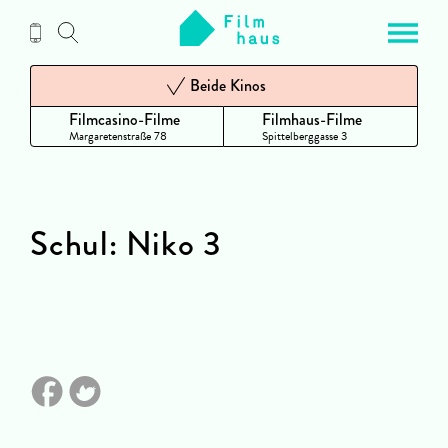
Zum
Inhalt
Beide Kinos
Filmcasino-Filme
Filmhaus-Filme
Margaretenstraße 78
Spittelberggasse 3
Schul: Niko 3