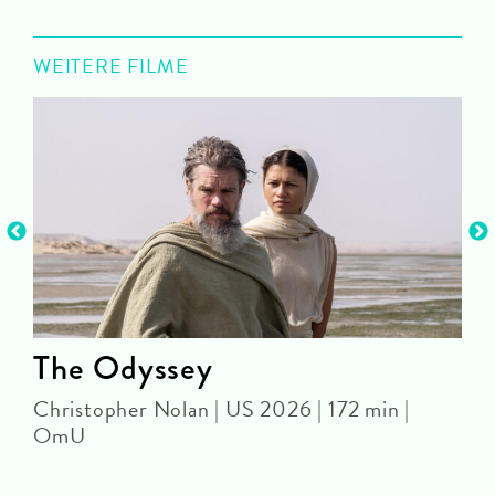
WEITERE FILME
The Odyssey
Christopher Nolan | US 2026 | 172 min |
OmU
C