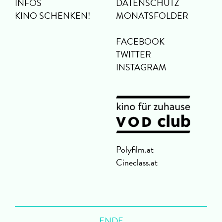
INFOS
DATENSCHUTZ
KINO SCHENKEN!
MONATSFOLDER
FACEBOOK
TWITTER
INSTAGRAM
Polyfilm.at
Cineclass.at
ENDE