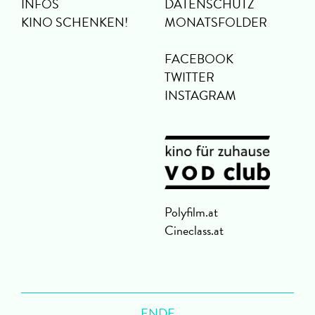
INFOS
DATENSCHUTZ
KINO SCHENKEN!
MONATSFOLDER
FACEBOOK
TWITTER
INSTAGRAM
Polyfilm.at
Cineclass.at
ENDE