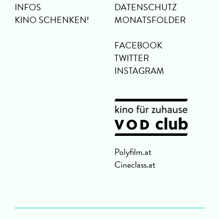
INFOS
DATENSCHUTZ
KINO SCHENKEN!
MONATSFOLDER
FACEBOOK
TWITTER
INSTAGRAM
Polyfilm.at
Cineclass.at