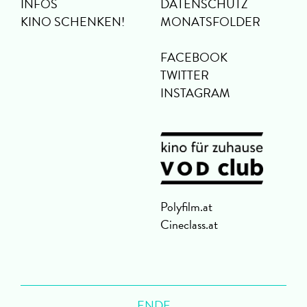
INFOS
DATENSCHUTZ
KINO SCHENKEN!
MONATSFOLDER
FACEBOOK
TWITTER
INSTAGRAM
Polyfilm.at
Cineclass.at
ENDE