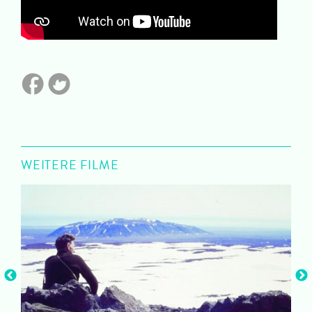
WEITERE FILME