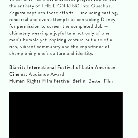
the entirety of THE LION KING into Quechua.
Zegarra captures these efforts — including casting,
rehearsal and even attempts at contacting Disney
for permission to screen the completed dub —
ultimately weaving a joyful tale not only of one
man’s humble yet inspiring venture but also of a
rich, vibrant community and the importance of
championing one’s culture and identity.
Biarritz International Festival of Latin American
Cinema:
Audiance Award
Human Rights Film Festival Berlin:
Bester Film