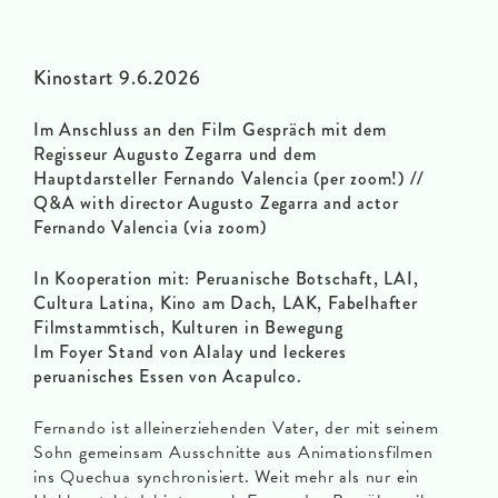
Kinostart 9.6.2026
Im Anschluss an den Film Gespräch mit dem
Regisseur Augusto Zegarra und dem
Hauptdarsteller Fernando Valencia (per zoom!)
//
Q&A with director Augusto Zegarra and actor
Fernando Valencia (via zoom)
In Kooperation mit: Peruanische Botschaft, LAI,
Cultura Latina, Kino am Dach, LAK, Fabelhafter
Filmstammtisch, Kulturen in Bewegung
Im Foyer Stand von Alalay und leckeres
peruanisches Essen von Acapulco.
Fernando ist alleinerziehenden Vater, der mit seinem
Sohn gemeinsam Ausschnitte aus Animationsfilmen
ins Quechua synchronisiert. Weit mehr als nur ein