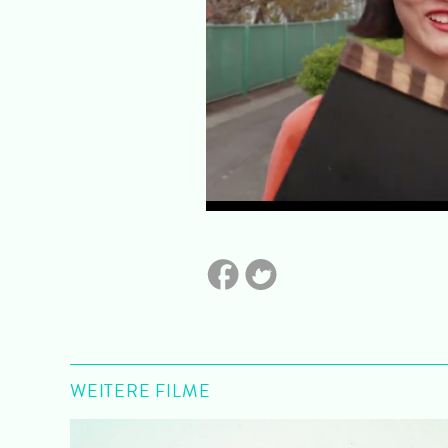
WEITERE FILME